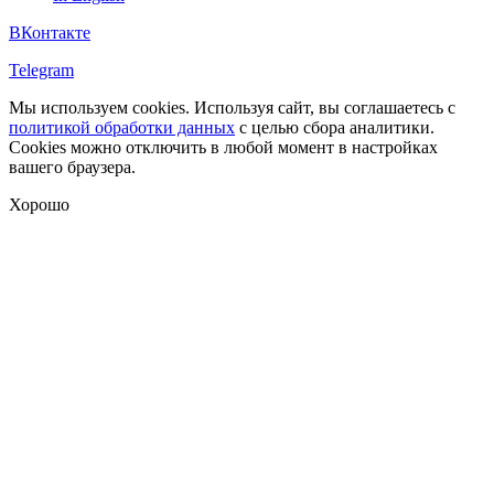
ВКонтакте
Telegram
Мы используем cookies. Используя сайт, вы соглашаетесь с
политикой обработки данных
с целью сбора аналитики.
Cookies можно отключить в любой момент в настройках
вашего браузера.
Хорошо