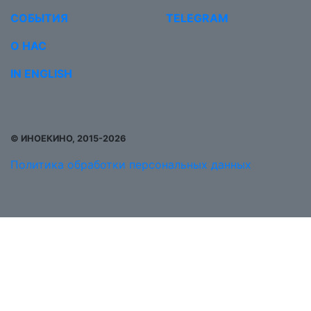
СОБЫТИЯ
TELEGRAM
О НАС
IN ENGLISH
© ИНОЕКИНО, 2015-2026
Политика обработки персональных данных