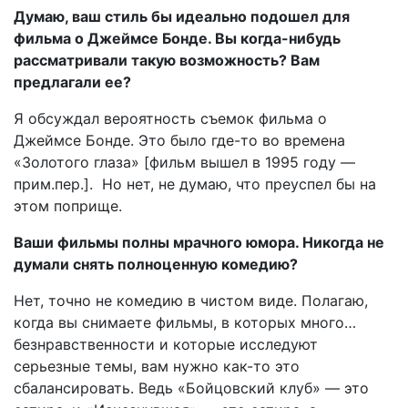
Думаю, ваш стиль бы идеально подошел для
фильма о Джеймсе Бонде. Вы когда-нибудь
рассматривали такую возможность? Вам
предлагали ее?
Я обсуждал вероятность съемок фильма о
Джеймсе Бонде. Это было где-то во времена
«Золотого глаза» [фильм вышел в 1995 году —
прим.пер.]. Но нет, не думаю, что преуспел бы на
этом поприще.
Ваши фильмы полны мрачного юмора. Никогда не
думали снять полноценную комедию?
Нет, точно не комедию в чистом виде. Полагаю,
когда вы снимаете фильмы, в которых много…
безнравственности и которые исследуют
серьезные темы, вам нужно как-то это
сбалансировать. Ведь «Бойцовский клуб» — это