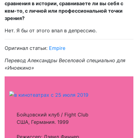
сравнения в истории, сравниваете ли вы себя с
кем-то, с личной или профессиональной точки
зрения?
Нет. Я бы от этого впал в депрессию.
Оригинал статьи:
Empire
Перевод Александры Веселовой специально для
«Иноекино»
Бойцовский клуб / Fight Club
США, Германия. 1999
Режиссер: Дэвид Финчер