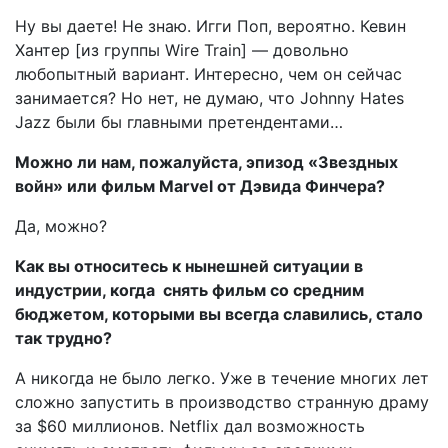
Ну вы даете! Не знаю. Игги Поп, вероятно. Кевин
Хантер [из группы Wire Train] — довольно
любопытный вариант. Интересно, чем он сейчас
занимается? Но нет, не думаю, что Johnny Hates
Jazz были бы главными претендентами…
Можно ли нам, пожалуйста, эпизод «Звездных
войн» или фильм Marvel от Дэвида Финчера?
Да, можно?
Как вы относитесь к нынешней ситуации в
индустрии, когда снять фильм со средним
бюджетом, которыми вы всегда славились, стало
так трудно?
А никогда не было легко. Уже в течение многих лет
сложно запустить в производство странную драму
за $60 миллионов. Netflix дал возможность