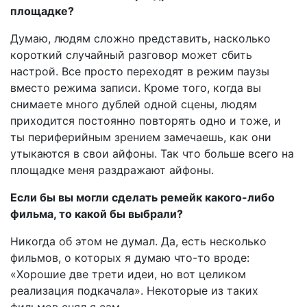
площадке?
Думаю, людям сложно представить, насколько
короткий случайный разговор может сбить
настрой. Все просто переходят в режим паузы
вместо режима записи. Кроме того, когда вы
снимаете много дублей одной сцены, людям
приходится постоянно повторять одно и тоже, и
ты периферийным зрением замечаешь, как они
утыкаются в свои айфоны. Так что больше всего на
площадке меня раздражают айфоны.
Если бы вы могли сделать ремейк какого-либо
фильма, то какой бы выбрали?
Никогда об этом не думал. Да, есть несколько
фильмов, о которых я думаю что-то вроде:
«Хорошие две трети идеи, но вот целиком
реализация подкачала». Некоторые из таких