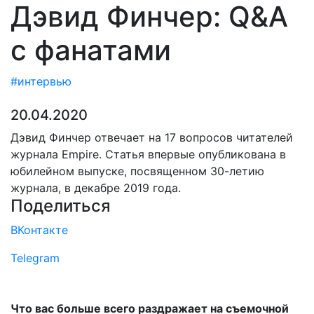
Дэвид Финчер: Q&A
с фанатами
#интервью
20.04.2020
Дэвид Финчер отвечает на 17 вопросов читателей
журнала Empire. Статья впервые опубликована в
юбилейном выпуске, посвященном 30-летию
журнала, в декабре 2019 года.
Поделиться
ВКонтакте
Telegram
Что вас больше всего раздражает на съемочной