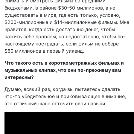
снимать и смотреть фильмы со средними
бюджетами, в районе $30-50 миллионов, а не
существовать в мире, где есть только, условно,
$200-миллионные и $14-миллилонные фильмы. Мне
нравится, когда есть достаточно денег, чтобы
нажить себе проблем, но недостаточно, чтобы по-
настоящему пострадать, если фильм не соберет
$60 миллионов в первый уикенд.
Что такого есть в короткометражных фильмах и
музыкальных клипах, что они по-прежнему вам
интересны?
Думаю, всякий раз, когда вы пытаетесь сделать
что-то убедительное и приковывающее внимание,
это отличный шанс отточить свои навыки.