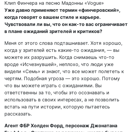
Клип Финчера на песню Мадонны «Vogue»
Уже давно применяют термин «финчеровский»,
когда говорят о вашем стиле и карьере.
Чувствовали ли вы, что он как-то вас ограничивает
в плане ожиданий зрителей и критиков?
Меня от этого слова подташнивает. Хотя хорошо,
когда у зрителей есть какие-то ожидания, — вы
можете их разрушить. Когда снимаешь что-то
вроде «Исчезнувшей», неплохо, что люди уже
видели «Семь» и знают, что все может полететь к
чертям. Подобная угроза — это хорошо. Потому
что вы можете играть с ожиданиями. Вы
ответственны за то, чтобы это осознавать и
использовать в своих интересах, а не позволить
встать на пути истории, которую пытаетесь
рассказать.
Агент ФБР Холден Форд, персонаж Джонатана