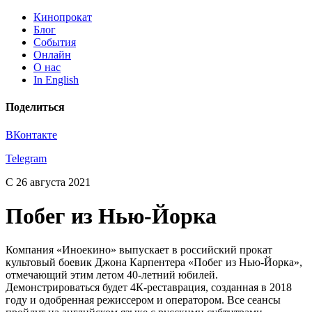
Кинопрокат
Блог
События
Онлайн
О нас
In English
Поделиться
ВКонтакте
Telegram
С 26 августа 2021
Побег из Нью-Йорка
Компания «Иноекино» выпускает в российский прокат
культовый боевик Джона Карпентера «Побег из Нью-Йорка»,
отмечающий этим летом 40-летний юбилей.
Демонстрироваться будет 4К-реставрация, созданная в 2018
году и одобренная режиссером и оператором. Все сеансы