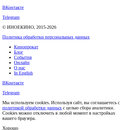
ВКонтакте
Telegram
© ИНОЕКИНО, 2015-2026
Политика обработки персональных данных
Кинопрокат
Блог
События
Онлайн
О нас
In English
ВКонтакте
Telegram
Мы используем cookies. Используя сайт, вы соглашаетесь с
политикой обработки данных
с целью сбора аналитики.
Cookies можно отключить в любой момент в настройках
вашего браузера.
Хорошо