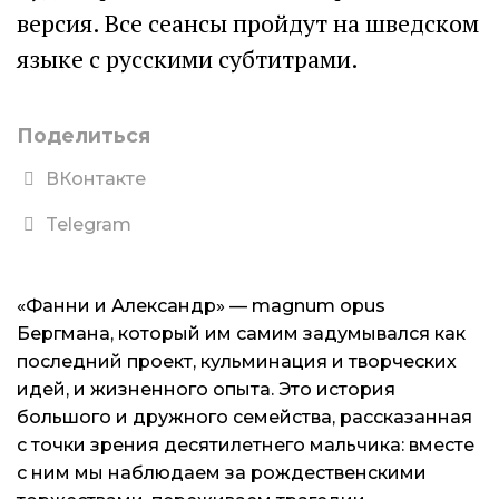
версия. Все сеансы пройдут на шведском
языке с русскими субтитрами.
Поделиться
ВКонтакте
Telegram
«Фанни и Александр» — magnum opus
Бергмана, который им самим задумывался как
последний проект, кульминация и творческих
идей, и жизненного опыта. Это история
большого и дружного семейства, рассказанная
с точки зрения десятилетнего мальчика: вместе
с ним мы наблюдаем за рождественскими