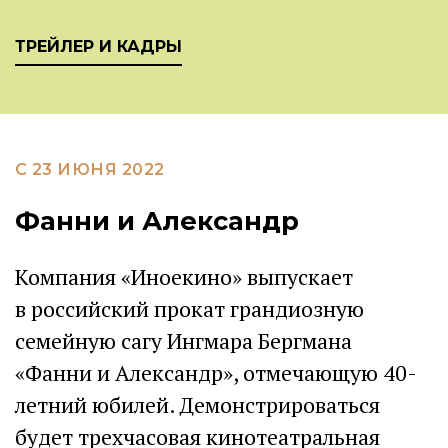
ТРЕЙЛЕР И КАДРЫ
С 23 ИЮНЯ 2022
Фанни и Александр
Компания «Иноекино» выпускает
в российский прокат грандиозную
семейную сагу Ингмара Бергмана
«Фанни и Александр», отмечающую 40-
летний юбилей. Демонстрироваться
будет трехчасовая кинотеатральная