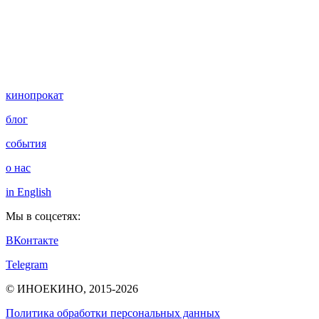
кинопрокат
блог
события
о нас
in English
Мы в соцсетях:
ВКонтакте
Telegram
© ИНОЕКИНО, 2015-2026
Политика обработки персональных данных