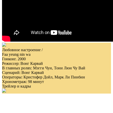
Любовное настроение /
Faa yeung nin wa
Гонконг. 2000
Режиссер: Вонг Карвай
В главных ролях: Мэгги Чун, Тони Люн Чу Вай
Сценарий: Вонг Карвай
Операторы: Кристофер Дойл, Марк Ли Пинбин
Хронометраж: 98 минут
Трейлер и кадры