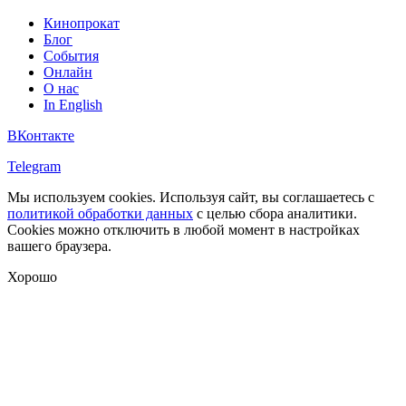
Кинопрокат
Блог
События
Онлайн
О нас
In English
ВКонтакте
Telegram
Мы используем cookies. Используя сайт, вы соглашаетесь с
политикой обработки данных
с целью сбора аналитики.
Cookies можно отключить в любой момент в настройках
вашего браузера.
Хорошо