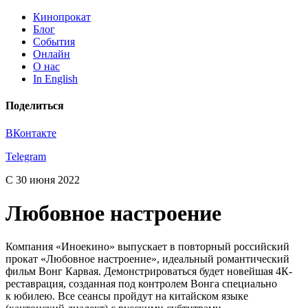
Кинопрокат
Блог
События
Онлайн
О нас
In English
Поделиться
ВКонтакте
Telegram
С 30 июня 2022
Любовное настроение
Компания «Иноекино» выпускает в повторный российский
прокат «Любовное настроение», идеальный романтический
фильм Вонг Карвая. Демонстрироваться будет новейшая 4К-
реставрация, созданная под контролем Вонга специально
к юбилею. Все сеансы пройдут на китайском языке