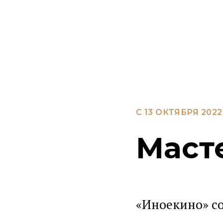
С 13 ОКТЯБРЯ 2022
Маст
«Иноекино» со