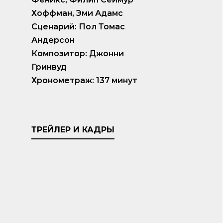
Хоффман, Эми Адамс
Сценарий: Пол Томас
Андерсон
Композитор: Джонни
Гринвуд
Хронометраж: 137 минут
ТРЕЙЛЕР И КАДРЫ