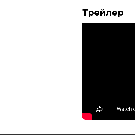
Трейлер