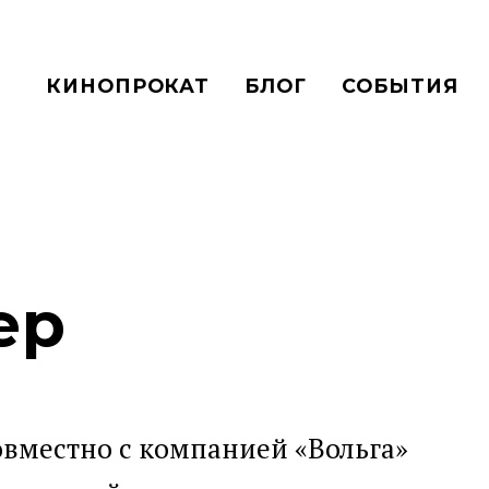
КИНОПРОКАТ
БЛОГ
СОБЫТИЯ
ер
вместно с компанией «Вольга»