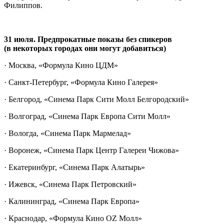
Филиппов.
31 июля. Предпрокатные показы без спикеров
(в некоторых городах они могут добавиться)
· Москва, «Формула Кино ЦДМ»
· Санкт-Петербург, «Формула Кино Галерея»
· Белгород, «Синема Парк Сити Молл Белгородский»
· Волгоград, «Синема Парк Европа Сити Молл»
· Вологда, «Синема Парк Мармелад»
· Воронеж, «Синема Парк Центр Галереи Чижова»
· Екатеринбург, «Синема Парк Алатырь»
· Ижевск, «Синема Парк Петровский»
· Калининград, «Синема Парк Европа»
· Краснодар, «Формула Кино OZ Молл»