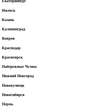
Екатеринбург
Ижевск
Казань
Калининград
Ковров
Краснодар
Красноярск
Набережные Челны
Нижний Новгород
Новокузнецк
Новосибирск
Пермь