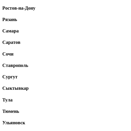
Ростов-на-Дону
Рязань
Самара
Саратов
Сочи
Ставрополь
Сургут
Сыктывкар
Тула
Тюмень
Ульяновск