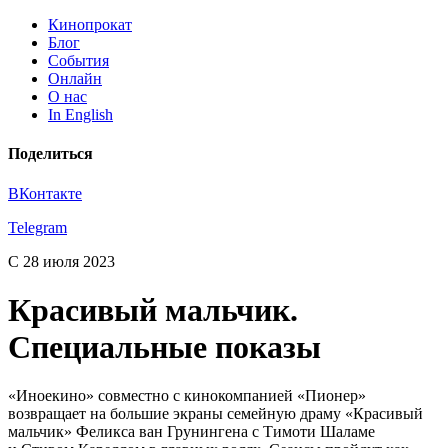
Кинопрокат
Блог
События
Онлайн
О нас
In English
Поделиться
ВКонтакте
Telegram
С 28 июля 2023
Красивый мальчик.
Специальные показы
«Иноекино» совместно с кинокомпанией «Пионер»
возвращает на большие экраны семейную драму «Красивый
мальчик» Феликса ван Грунингена с Тимоти Шаламе