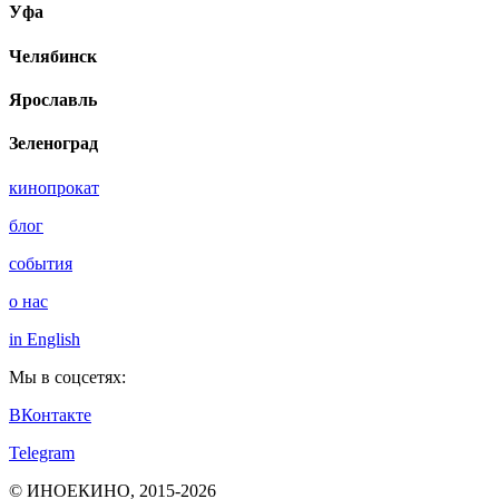
Уфа
Челябинск
Ярославль
Зеленоград
кинопрокат
блог
события
о нас
in English
Мы в соцсетях:
ВКонтакте
Telegram
© ИНОЕКИНО, 2015-2026