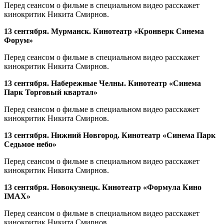
Перед сеансом о фильме в специальном видео расскажет
кинокритик Никита Смирнов.
13 сентября. Мурманск. Кинотеатр «Кронверк Синема
Форум»
Перед сеансом о фильме в специальном видео расскажет
кинокритик Никита Смирнов.
13 сентября. Набережные Челны. Кинотеатр «Синема
Парк Торговый квартал»
Перед сеансом о фильме в специальном видео расскажет
кинокритик Никита Смирнов.
13 сентября. Нижний Новгород. Кинотеатр «Синема Парк
Седьмое небо»
Перед сеансом о фильме в специальном видео расскажет
кинокритик Никита Смирнов.
13 сентября. Новокузнецк. Кинотеатр «Формула Кино
IMAX»
Перед сеансом о фильме в специальном видео расскажет
кинокритик Никита Смирнов.