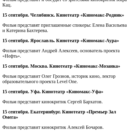
Кац.
15 сентября. Челябинск. Кинотеатр «Киномакс-Родник»
Фильм представят приглашенные спикеры: Елена Васильева
и Катерина Бахтерева.
15 сентября. Ярославль. Кинотеатр «Киномакс-Аура»
Фильм представит Андрей Алексеев, основатель проекта
«Нефть».
15 сентября. Москва. Кинотеатр «Киномакс-Мозаика»
Фильм представит Олег Грознов, историк кино, лектор
образовательного проекта Level One.
15 сентября. Уфа. Кинотеатр «Киномакс-Уфа»
Фильм представит кинокритик Сергей Бархатов.
15 сентября
. Екатеринбург. Кинотеатр «Премьер Зал
Омега»
Фильм представит кинокритик Алексей Бочаров.