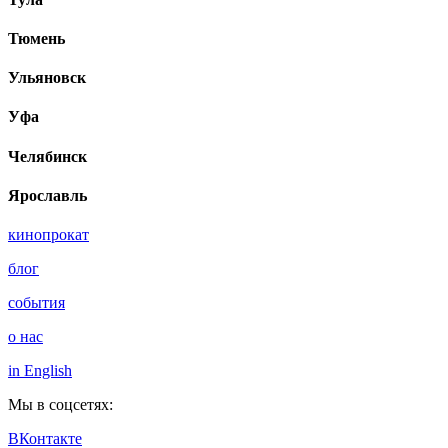
Тюмень
Ульяновск
Уфа
Челябинск
Ярославль
кинопрокат
блог
события
о нас
in English
Мы в соцсетях:
ВКонтакте