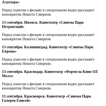
Алатырь»
Перед сеансом о фильме в специальном видео расскажет
кинокритик Никита Смирнов.
13 сентября. Ижевск. Кинотеатр «Синема Парк
Петровский»
Перед сеансом о фильме в специальном видео расскажет
кинокритик Никита Смирнов.
13 сентября. Калининград. Кинотеатр «Синема Парк
Европа»
Перед сеансом о фильме в специальном видео расскажет
кинокритик Никита Смирнов.
13 сентября. Краснодар. Кинотеатр «Формула Кино OZ
Молл»
Перед сеансом о фильме в специальном видео расскажет
кинокритик Никита Смирнов.
13 сентября. Красноярск. Кинотеатр «Синема Парк
Галерея Енисей»