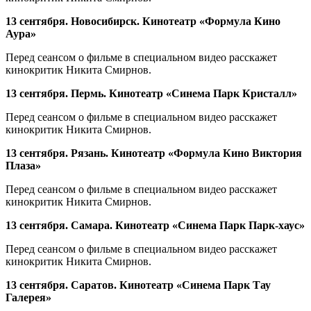
13 сентября. Новосибирск. Кинотеатр «Формула Кино
Аура»
Перед сеансом о фильме в специальном видео расскажет
кинокритик Никита Смирнов.
13 сентября. Пермь. Кинотеатр «Синема Парк Кристалл»
Перед сеансом о фильме в специальном видео расскажет
кинокритик Никита Смирнов.
13 сентября. Рязань. Кинотеатр «Формула Кино Виктория
Плаза»
Перед сеансом о фильме в специальном видео расскажет
кинокритик Никита Смирнов.
13 сентября. Самара. Кинотеатр «Синема Парк Парк-хаус»
Перед сеансом о фильме в специальном видео расскажет
кинокритик Никита Смирнов.
13 сентября. Саратов. Кинотеатр «Синема Парк Тау
Галерея»