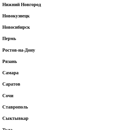
Нижний Новгород
Новокузнецк
Новосибирск
Пермь
Ростов-на-Дону
Рязань
Самара
Саратов
Сочи
Ставрополь
Сыктывкар
Тула