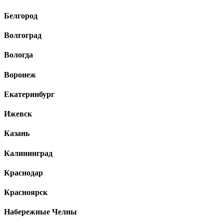
Белгород
Волгоград
Вологда
Воронеж
Екатеринбург
Ижевск
Казань
Калининград
Краснодар
Красноярск
Набережные Челны