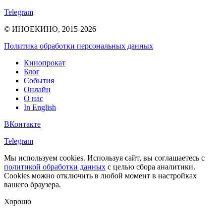
Telegram
© ИНОЕКИНО, 2015-2026
Политика обработки персональных данных
Кинопрокат
Блог
События
Онлайн
О нас
In English
ВКонтакте
Telegram
Мы используем cookies. Используя сайт, вы соглашаетесь с
политикой обработки данных
с целью сбора аналитики.
Cookies можно отключить в любой момент в настройках
вашего браузера.
Хорошо