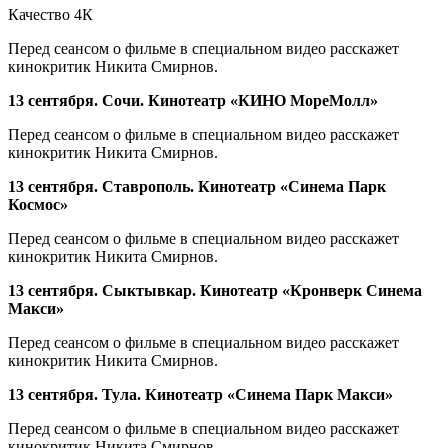
Качество 4К
Перед сеансом о фильме в специальном видео расскажет
кинокритик Никита Смирнов.
13 сентября. Сочи. Кинотеатр «КИНО МореМолл»
Перед сеансом о фильме в специальном видео расскажет
кинокритик Никита Смирнов.
13 сентября. Ставрополь. Кинотеатр «Синема Парк
Космос»
Перед сеансом о фильме в специальном видео расскажет
кинокритик Никита Смирнов.
13 сентября. Сыктывкар. Кинотеатр «Кронверк Синема
Макси»
Перед сеансом о фильме в специальном видео расскажет
кинокритик Никита Смирнов.
13 сентября. Тула. Кинотеатр «Синема Парк Макси»
Перед сеансом о фильме в специальном видео расскажет
кинокритик Никита Смирнов.