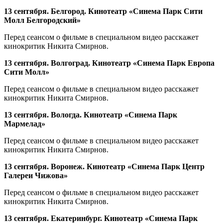
13 сентября. Белгород. Кинотеатр «Синема Парк Сити
Молл Белгородский»
Перед сеансом о фильме в специальном видео расскажет
кинокритик Никита Смирнов.
13 сентября. Волгоград. Кинотеатр «Синема Парк Европа
Сити Молл»
Перед сеансом о фильме в специальном видео расскажет
кинокритик Никита Смирнов.
13 сентября. Вологда. Кинотеатр «Синема Парк
Мармелад»
Перед сеансом о фильме в специальном видео расскажет
кинокритик Никита Смирнов.
13 сентября. Воронеж. Кинотеатр «Синема Парк Центр
Галереи Чижова»
Перед сеансом о фильме в специальном видео расскажет
кинокритик Никита Смирнов.
13 сентября. Екатеринбург. Кинотеатр «Синема Парк