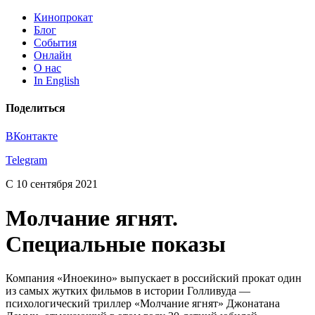
Кинопрокат
Блог
События
Онлайн
О нас
In English
Поделиться
ВКонтакте
Telegram
С 10 сентября 2021
Молчание ягнят.
Специальные показы
Компания «Иноекино» выпускает в российский прокат один
из самых жутких фильмов в истории Голливуда —
психологический триллер «Молчание ягнят» Джонатана