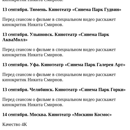
13 сентября. Тюмень. Кинотеатр «Синема Парк Гудвин»
Перед сеансом о фильме в специальном видео расскажет
кинокритик Никита Смирнов.
13 сентября. Ульяновск. Кинотеатр «Синема Парк
АкваМолл»
Перед сеансом о фильме в специальном видео расскажет
кинокритик Никита Смирнов.
13 сентября. Уфа. Кинотеатр «Синема Парк Галерея Арт»
Перед сеансом о фильме в специальном видео расскажет
кинокритик Никита Смирнов.
13 сентября. Челябинск. Кинотеатр «Синема Парк Горки»
Перед сеансом о фильме в специальном видео расскажет
кинокритик Никита Смирнов.
14 сентября
. Москва. Кинотеатр «Москино Космос»
Качество 4К