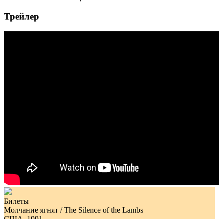
Трейлер
Билеты
Молчание ягнят / The Silence of the Lambs
США. 1991