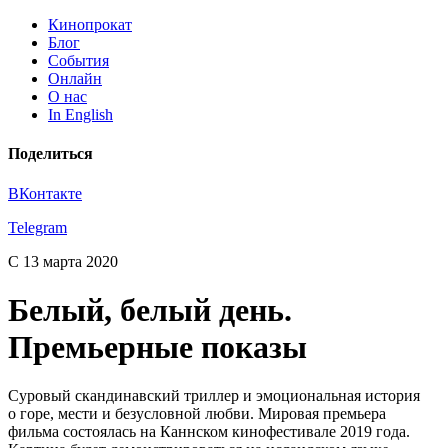
Кинопрокат
Блог
События
Онлайн
О нас
In English
Поделиться
ВКонтакте
Telegram
С 13 марта 2020
Белый, белый день.
Премьерные показы
Суровый скандинавский триллер и эмоциональная история
о горе, мести и безусловной любви. Мировая премьера
фильма состоялась на Каннском кинофестивале 2019 года.