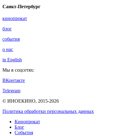
Санкт-Петербург
кинопрокат
блог
события
о нас
in English
Мы в соцсетях:
ВКонтакте
Telegram
© ИНОЕКИНО, 2015-2026
Политика обработки персональных данных
Кинопрокат
Блог
События