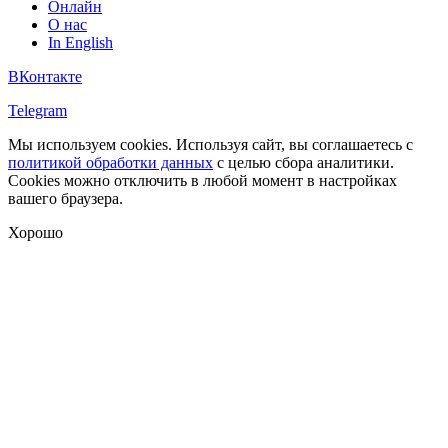
Онлайн
О нас
In English
ВКонтакте
Telegram
Мы используем cookies. Используя сайт, вы соглашаетесь с
политикой обработки данных
с целью сбора аналитики.
Cookies можно отключить в любой момент в настройках
вашего браузера.
Хорошо