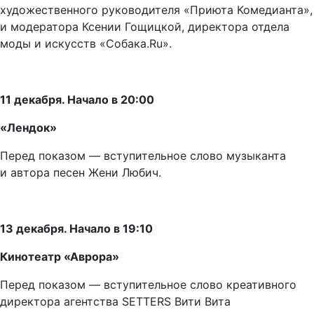
художественного руководителя «Приюта Комедианта»,
и модератора Ксении Гощицкой, директора отдела
моды и искусств «Собака.Ru».
11 декабря. Начало в 20:00
«Лендок»
Перед показом —
вступительное слово музыканта
и автора песен Жени Любич.
13 декабря. Начало в 19:10
Кинотеатр «Аврора»
Перед показом —
вступительное слово креативного
директора агентства SETTERS Вити Вита