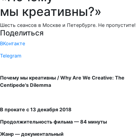
мы креативны?»
Шесть сеансов в Москве и Петербурге. Не пропустите!
Поделиться
ВКонтакте
Telegram
Почему мы креативны / Why Are We Creative: The
Centipede's Dilemma
В прокате с 13 декабря 2018
Продолжительность фильма — 84 минуты
Жанр — документальный