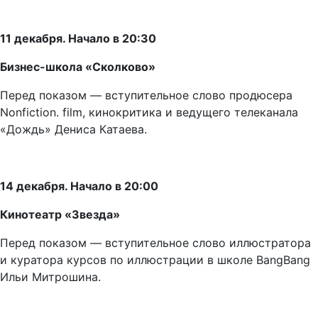
11 декабря. Начало в 20:30
Бизнес-школа «Сколково»
Перед показом — вступительное слово продюсера
Nonfiction. film, кинокритика и ведущего телеканала
«Дождь» Дениса Катаева.
14 декабря. Начало в 20:00
Кинотеатр «Звезда»
Перед показом —
вступительное слово иллюстратора
и куратора курсов по иллюстрации в школе BangBang
Ильи Митрошина.