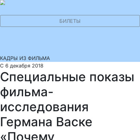
БИЛЕТЫ
КАДРЫ ИЗ ФИЛЬМА
С 6 декабря 2018
Специальные показы
фильма-
исследования
Германа Васке
«Почему