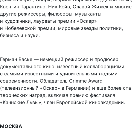
Квентин Тарантино, Ник Кейв, Славой Жижек и многие
другие режиссеры, философы, музыканты
и художники, лауреаты премии «Оскар»
и Нобелевской премии, мировые звёзды политики,
бизнеса и науки.
Герман Васке — немецкий режиссер и продюсер
документального кино, известный коллаборациями
с самыми известными и удивительными людьми
современности. Обладатель Grimme Award
(телевизионный «Оскар» в Германии) и еще более ста
творческих наград, включая премию фестиваля
«Каннские Львы», член Европейской киноакадемии.
МОСКВА