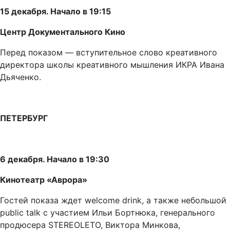
15 декабря. Начало в 19:15
Центр Документального Кино
Перед показом —
вступительное слово креативного
директора школы креативного мышления ИКРА Ивана
Дьяченко.
ПЕТЕРБУРГ
6 декабря. Начало в 19:30
Кинотеатр «Аврора»
Гостей показа ждет welcome drink, а также небольшой
public talk с участием Ильи Бортнюка, генерального
продюсера STEREOLETO, Виктора Минкова,